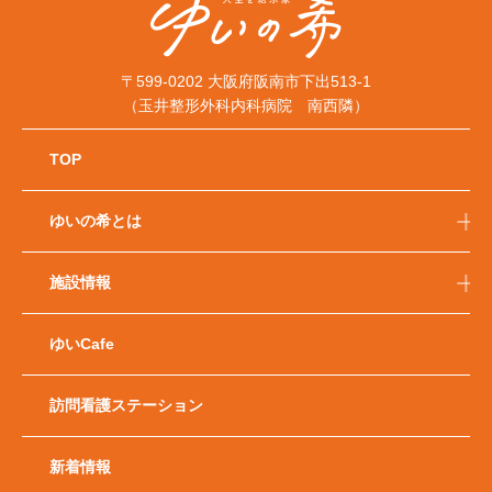
〒599-0202 大阪府阪南市下出513-1
（玉井整形外科内科病院 南西隣）
TOP
ゆいの希とは
施設情報
ゆいCafe
訪問看護ステーション
新着情報