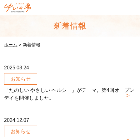
ホーム
新着情報
2025.03.24
お知らせ
「たのしい やさしい ヘルシー」がテーマ。第4回オープン
デイを開催しました。
2024.12.07
お知らせ