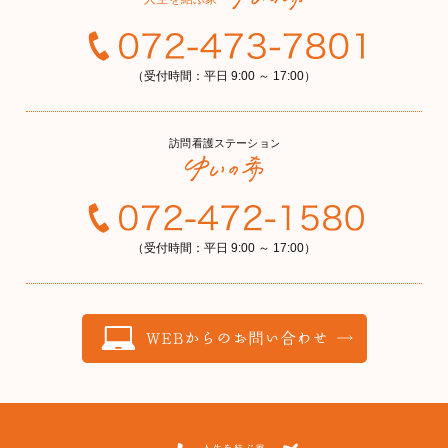
（受付時間：平日 9:00 ～ 17:00）
（受付時間：平日 9:00 ～ 17:00）