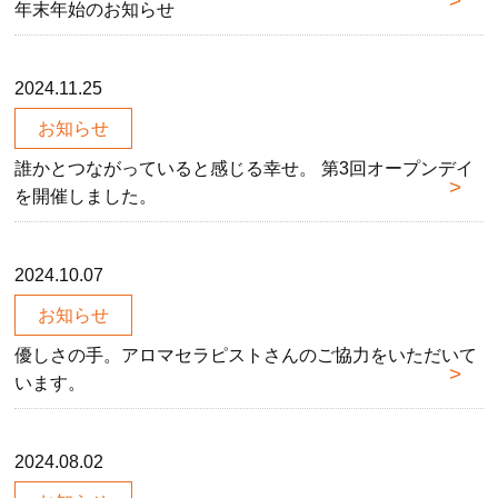
年末年始のお知らせ
2024.11.25
お知らせ
誰かとつながっていると感じる幸せ。 第3回オープンデイ
を開催しました。
2024.10.07
お知らせ
優しさの手。アロマセラピストさんのご協力をいただいて
います。
2024.08.02