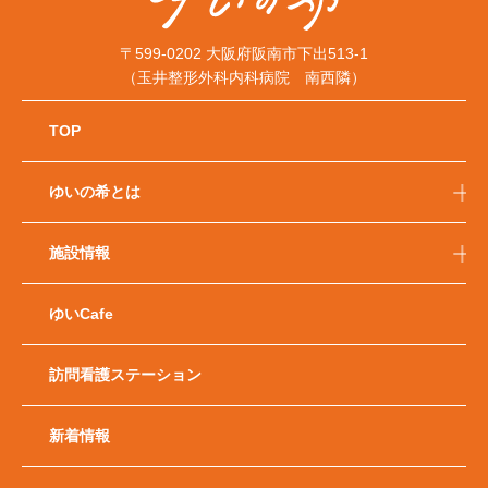
〒599-0202 大阪府阪南市下出513-1
（玉井整形外科内科病院 南西隣）
TOP
ゆいの希とは
施設情報
ゆいCafe
訪問看護ステーション
新着情報