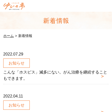
ホーム
新着情報
2022.07.29
お知らせ
こんな「ホスピス」滅多にない。がん治療を継続すること
もできます。
2022.04.11
お知らせ