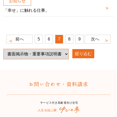
お知らせ
「幸せ」に触れる仕事。
前へ
5
6
7
8
9
次へ
絞り込む