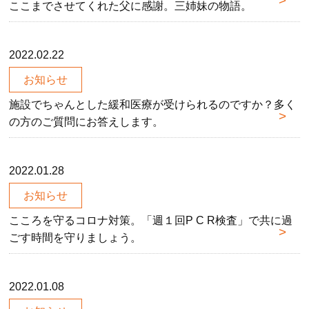
ここまでさせてくれた父に感謝。三姉妹の物語。
2022.02.22
お知らせ
施設でちゃんとした緩和医療が受けられるのですか？多く
の方のご質問にお答えします。
2022.01.28
お知らせ
こころを守るコロナ対策。「週１回P C R検査」で共に過
ごす時間を守りましょう。
2022.01.08