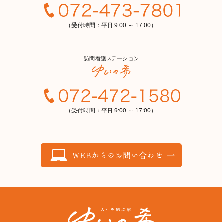
（受付時間：平日 9:00 ～ 17:00）
（受付時間：平日 9:00 ～ 17:00）