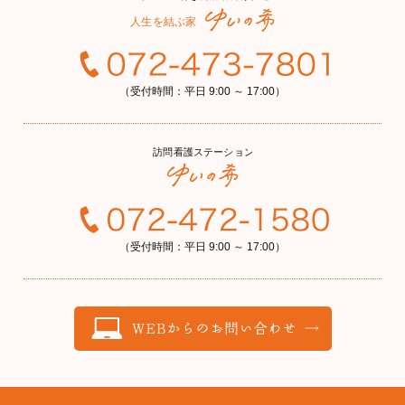
（受付時間：平日 9:00 ～ 17:00）
（受付時間：平日 9:00 ～ 17:00）