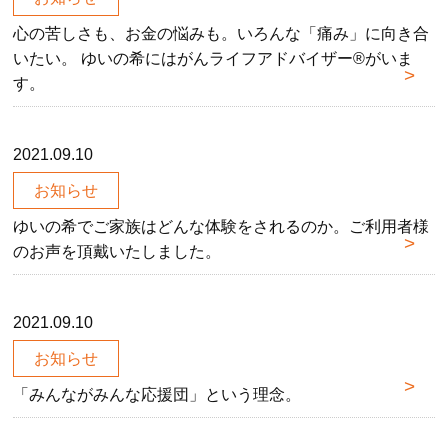
心の苦しさも、お金の悩みも。いろんな「痛み」に向き合
いたい。 ゆいの希にはがんライフアドバイザー®がいま
す。
2021.09.10
お知らせ
ゆいの希でご家族はどんな体験をされるのか。ご利用者様
のお声を頂戴いたしました。
2021.09.10
お知らせ
「みんながみんな応援団」という理念。