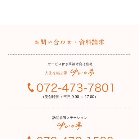
（受付時間：平日 9:00 ～ 17:00）