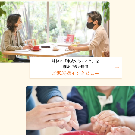
純粋に「家族であること」を
確認できた時間
ご家族様インタビュー