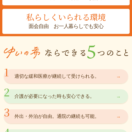
私らしく
いられる環境
面会自由
お一人暮らしでも安心
適切な緩和医療が継続して受けられる。
介護が必要になった時も安心できる。
外出・外泊が自由。通院の継続も可能。