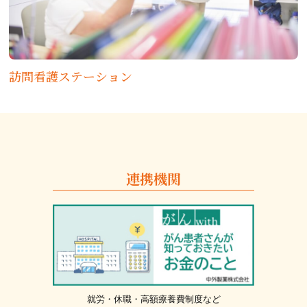
訪問看護ステーション
連携機関
就労・休職・高額療養費制度など