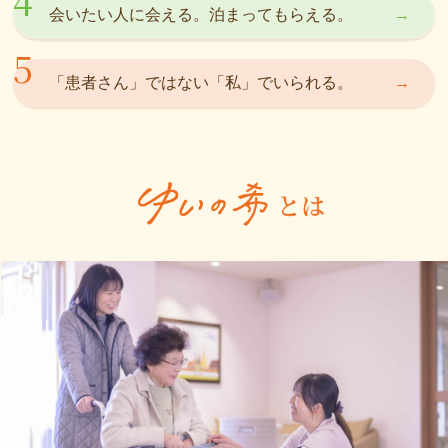
会いたい人に会える。泊まってもらえる。
「患者さん」ではない「私」でいられる。