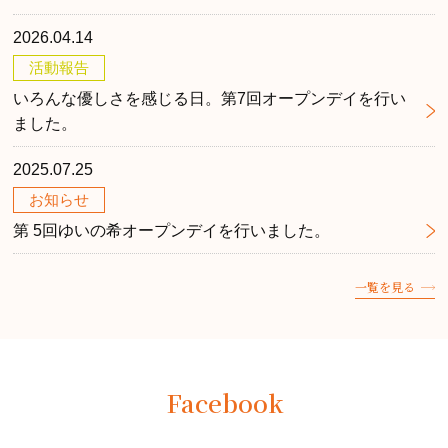
2026.04.14
活動報告
いろんな優しさを感じる日。第7回オープンデイを行い
ました。
2025.07.25
お知らせ
第 5回ゆいの希オープンデイを行いました。
一覧を見る
Facebook