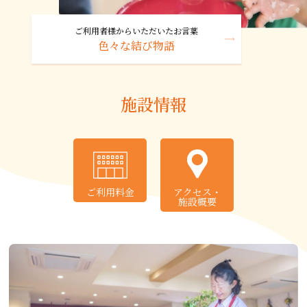
ご利用者様からいただいたお言葉
色々な結び物語
施設情報
ご利用料金
アクセス
・
施設概要