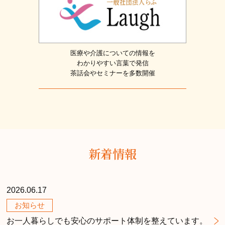
医療や介護についての情報を
わかりやすい言葉で発信
茶話会やセミナーを多数開催
新着情報
2026.06.17
お知らせ
お一人暮らしでも安心のサポート体制を整えています。