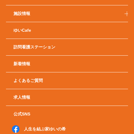
施設情報
ゆいCafe
訪問看護ステーション
新着情報
よくあるご質問
求人情報
公式SNS
人生を結ぶ家ゆいの希