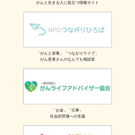
がんと生きる人に役立つ情報サイト
「がんと栄養」「つながりライブ」
がん患者さんのなんでも相談室
「お金」「仕事」
社会的苦痛への支援