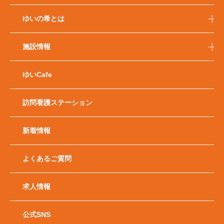
ゆいの希とは
施設情報
ゆいCafe
訪問看護ステーション
新着情報
よくあるご質問
求人情報
公式SNS