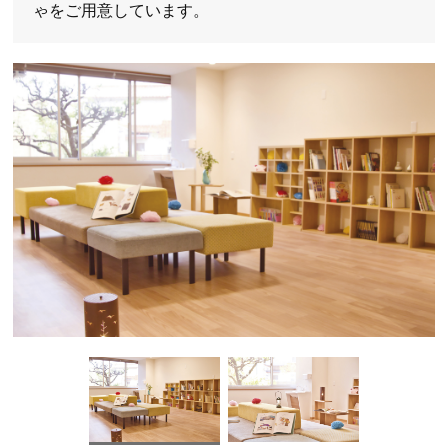
ゃをご用意しています。