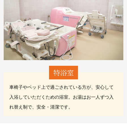
特浴室
車椅子やベッド上で過ごされている方が、安心して
入浴していただくための浴室。お湯はお一人ずつ入
れ替え制で、安全・清潔です。