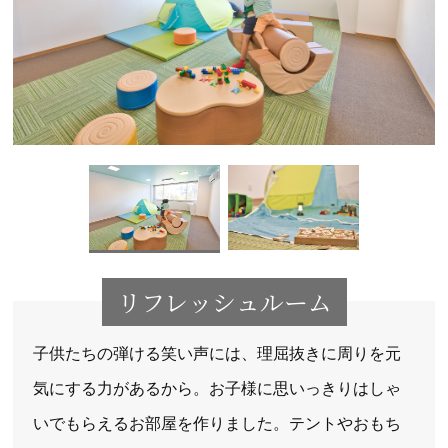
リフレッシュルーム
子供たちの弾ける笑い声には、理屈抜きに周りを元
気にする力があるから。お子様に思いっきりはしゃ
いでもらえるお部屋を作りました。テントやおもち