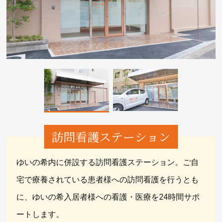
訪問看護ステーション
ゆいの希内に併設する訪問看護ステーション。ご自
宅で療養されている患者様への訪問看護を行うとも
に、ゆいの希入居者様への看護・医療を24時間サポ
ートします。