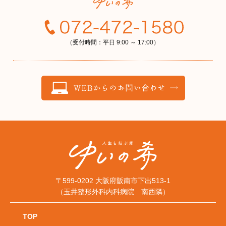
（受付時間：平日 9:00 ～ 17:00）
〒599-0202 大阪府阪南市下出513-1
（玉井整形外科内科病院 南西隣）
TOP