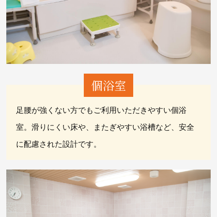
個浴室
足腰が強くない方でもご利用いただきやすい個浴
室。滑りにくい床や、またぎやすい浴槽など、安全
に配慮された設計です。