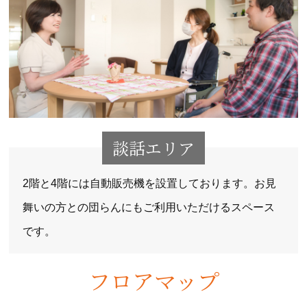
談話エリア
2階と4階には自動販売機を設置しております。お見
舞いの方との団らんにもご利用いただけるスペース
です。
フロアマップ