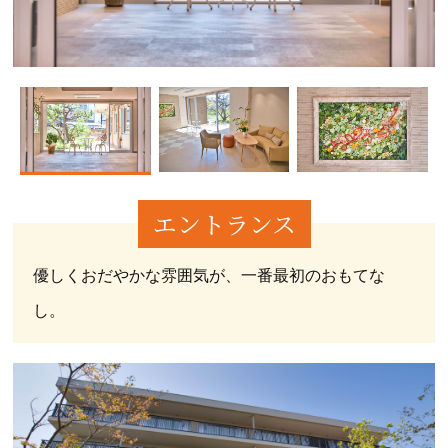
エントランス
優しくおだやかな雰囲気が、一番最初のおもてな
し。