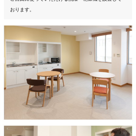
おります。