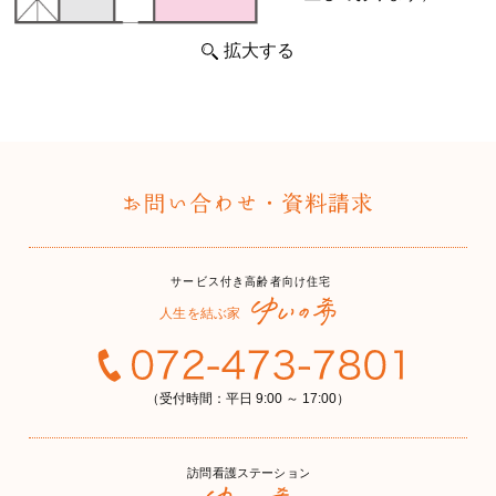
拡大する
（受付時間：平日 9:00 ～ 17:00）