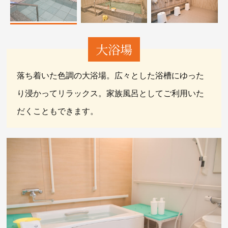
大浴場
落ち着いた色調の大浴場。広々とした浴槽にゆった
り浸かってリラックス。家族風呂としてご利用いた
だくこともできます。