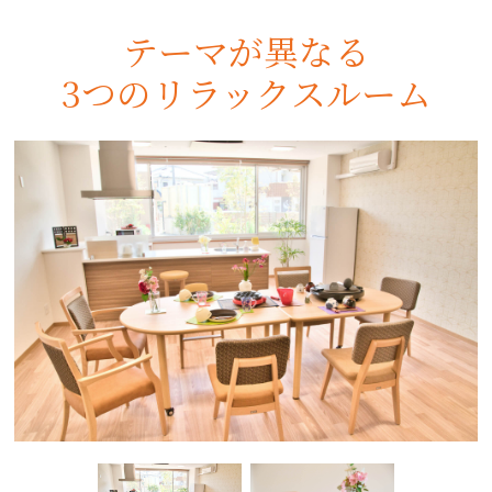
テーマが異なる
3つのリラックスルーム