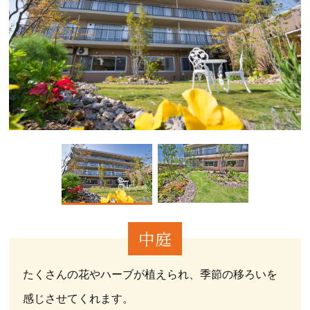
中庭
たくさんの花やハーブが植えられ、季節の移ろいを
感じさせてくれます。