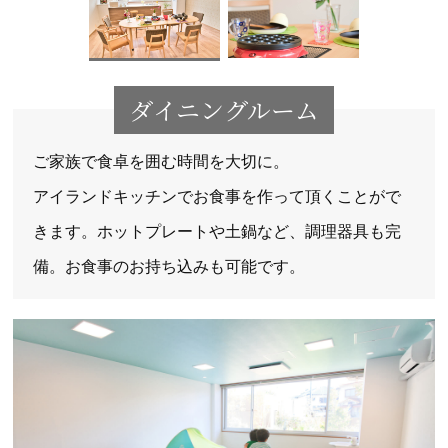
ダイニングルーム
ご家族で食卓を囲む時間を大切に。
アイランドキッチンでお食事を作って頂くことがで
きます。ホットプレートや土鍋など、調理器具も完
備。お食事のお持ち込みも可能です。