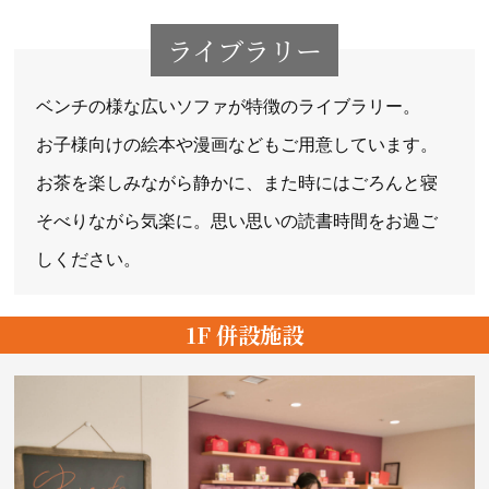
ライブラリー
ベンチの様な広いソファが特徴のライブラリー。
お子様向けの絵本や漫画などもご用意しています。
お茶を楽しみながら静かに、また時にはごろんと寝
そべりながら気楽に。思い思いの読書時間をお過ご
しください。
1F 併設施設