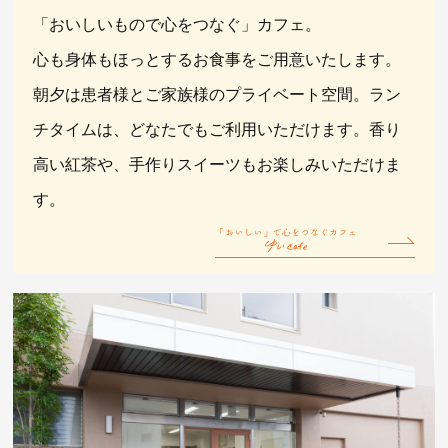
「おいしいもので心をつなぐ」カフェ。
心も身体もほっとするお食事をご用意いたします。
朝夕は患者様とご家族様のプライベート空間。
ラン
チタイムは、どなたでもご利用いただけます。
香り
高い紅茶や、手作りスイーツもお楽しみいただけま
す。