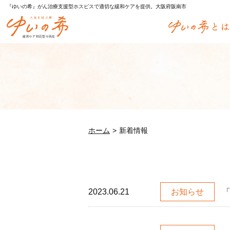
『ゆいの希』がん治療支援型ホスピスで適切な緩和ケアを提供。大阪府阪南市
ホーム
新着情報
2023.06.21
お知らせ