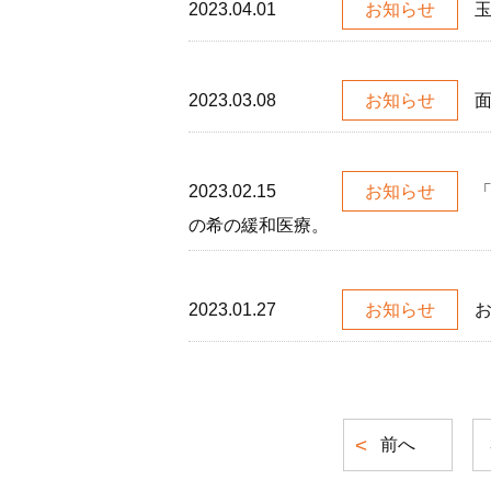
2023.04.01
お知らせ
2023.03.08
お知らせ
2023.02.15
お知らせ
の希の緩和医療。
2023.01.27
お知らせ
前へ