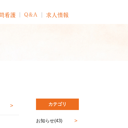
カテゴリ
お知らせ(43)