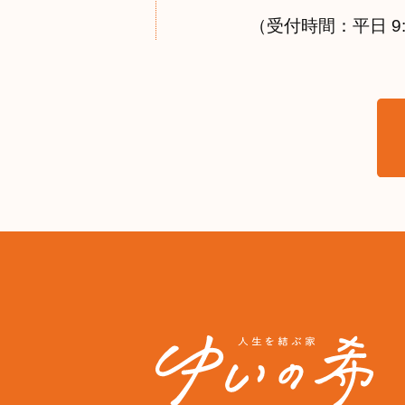
（受付時間：平日 9:0