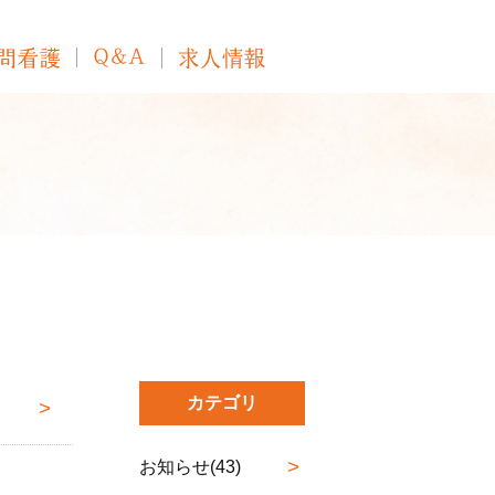
カテゴリ
お知らせ(43)