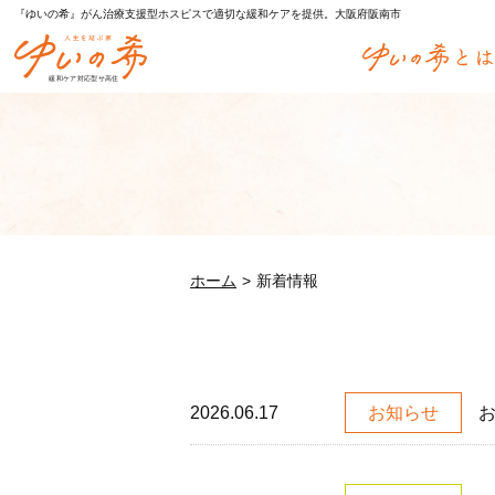
『ゆいの希』がん治療支援型ホスピスで適切な緩和ケアを提供。大阪府阪南市
ホーム
新着情報
2026.06.17
お知らせ