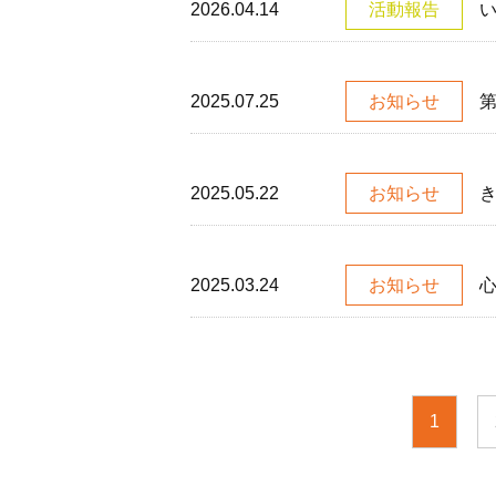
2026.04.14
活動報告
2025.07.25
お知らせ
2025.05.22
お知らせ
2025.03.24
お知らせ
1