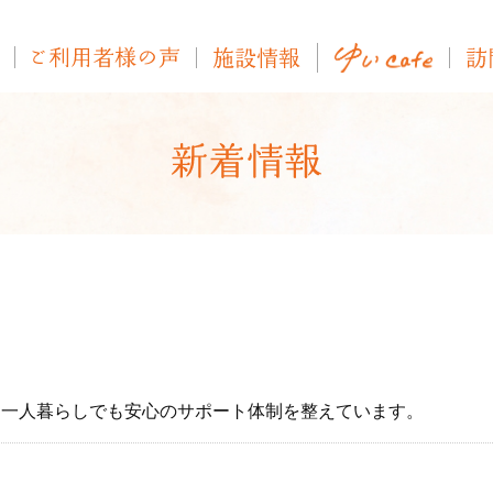
お一人暮らしでも安心のサポート体制を整えています。