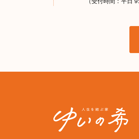
（受付時間：平日 9:0